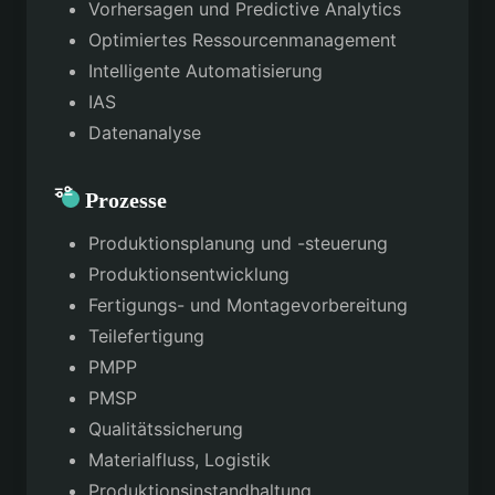
Vorhersagen und Predictive Analytics
Optimiertes Ressourcenmanagement
Intelligente Automatisierung
IAS
Datenanalyse
Prozesse
Produktionsplanung und -steuerung
Produktionsentwicklung
Fertigungs- und Montagevorbereitung
Teilefertigung
PMPP
PMSP
Qualitätssicherung
Materialfluss, Logistik
Produktionsinstandhaltung