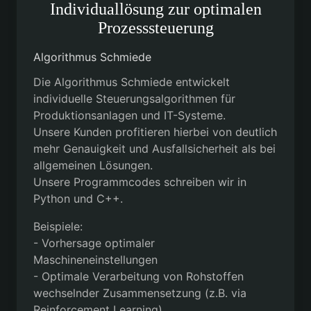
Individuallösung zur optimalen
Prozesssteuerung
Algorithmus Schmiede
Die Algorithmus Schmiede entwickelt
individuelle Steuerungsalgorithmen für
Produktionsanlagen und IT-Systeme.
Unsere Kunden profitieren hierbei von deutlich
mehr Genauigkeit und Ausfallsicherheit als bei
allgemeinen Lösungen.
Unsere Programmcodes schreiben wir in
Python und C++.
Beispiele:
- Vorhersage optimaler
Maschineneinstellungen
- Optimale Verarbeitung von Rohstoffen
wechselnder Zusammensetzung (z.B. via
Reinforcement Learning)