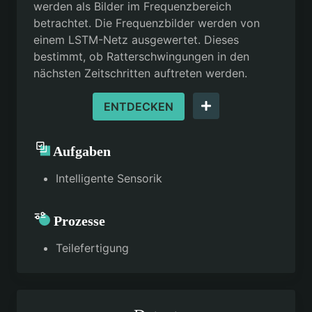
werden als Bilder im Frequenzbereich
betrachtet. Die Frequenzbilder werden von
einem LSTM-Netz ausgewertet. Dieses
bestimmt, ob Ratterschwingungen in den
nächsten Zeitschritten auftreten werden.
ENTDECKEN
Aufgaben
Intelligente Sensorik
Prozesse
Teilefertigung