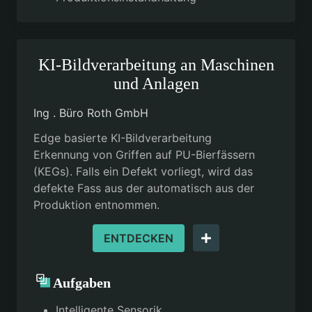
KI-Bildverarbeitung an Maschinen
und Anlagen
Ing . Büro Roth GmbH
Edge basierte KI-Bildverarbeitung
Erkennung von Griffen auf PU-Bierfässern
(KEGs). Falls ein Defekt vorliegt, wird das
defekte Fass aus der automatisch aus der
Produktion entnommen.
ENTDECKEN
Aufgaben
Intelligente Sensorik