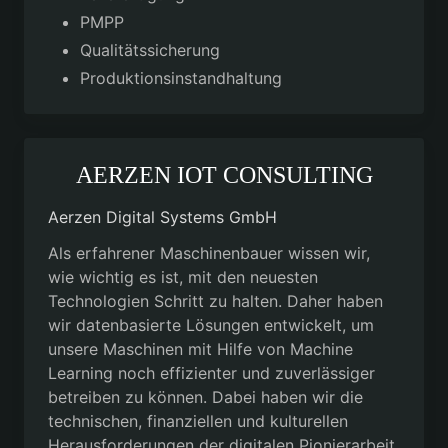
PMPP
Qualitätssicherung
Produktionsinstandhaltung
AERZEN IOT CONSULTING
Aerzen Digital Systems GmbH
Als erfahrener Maschinenbauer wissen wir,
wie wichtig es ist, mit den neuesten
Technologien Schritt zu halten. Daher haben
wir datenbasierte Lösungen entwickelt, um
unsere Maschinen mit Hilfe von Machine
Learning noch effizienter und zuverlässiger
betreiben zu können. Dabei haben wir die
technischen, finanziellen und kulturellen
Herausforderungen der digitalen Pionierarbeit