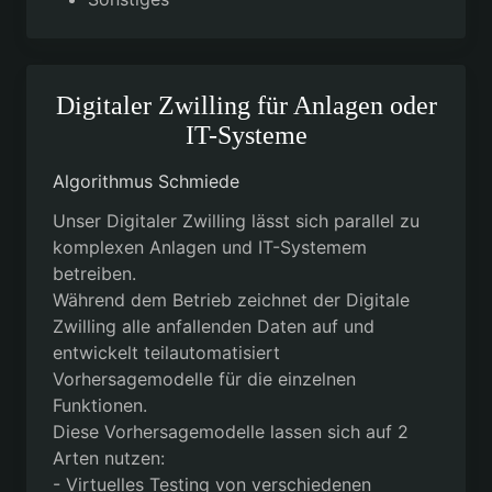
Digitaler Zwilling für Anlagen oder
IT-Systeme
Algorithmus Schmiede
Unser Digitaler Zwilling lässt sich parallel zu
komplexen Anlagen und IT-Systemem
betreiben.
Während dem Betrieb zeichnet der Digitale
Zwilling alle anfallenden Daten auf und
entwickelt teilautomatisiert
Vorhersagemodelle für die einzelnen
Funktionen.
Diese Vorhersagemodelle lassen sich auf 2
Arten nutzen:
- Virtuelles Testing von verschiedenen