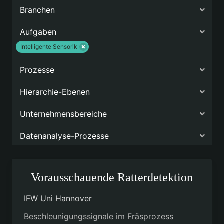
Branchen
Aufgaben
Intelligente Sensorik
Prozesse
Hierarchie-Ebenen
Unternehmensbereiche
Datenanalyse-Prozesse
Vorausschauende Ratterdetektion
IFW Uni Hannover
Beschleunigungssignale im Fräsprozess