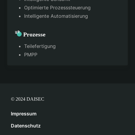
Optimierte Prozesssteuerung
Intelligente Automatisierung
Prozesse
Teilefertigung
PMPP
© 2024 DAISEC
Impressum
Datenschutz