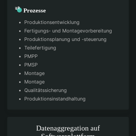
Prozesse
Produktionsentwicklung
Fertigungs- und Montagevorbereitung
Produktionsplanung und -steuerung
Teilefertigung
PMPP
PMSP
Montage
Montage
Qualitätssicherung
Produktionsinstandhaltung
Datenaggregation auf