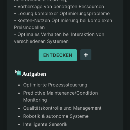
- Vorhersage von benötigten Ressourcen
- Lösung komplexer Optimierungsprobleme
- Kosten-Nutzen Optimierung bei komplexen
Preismodellen
- Optimales Verhalten bei Interaktion von
verschiedenen Systemen
ENTDECKEN
Aufgaben
Optimierte Prozesssteuerung
Predictive Maintenance/Condition
Monitoring
Qualitätskontrolle und Management
Robotik & autonome Systeme
Intelligente Sensorik