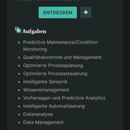
ENTDECKEN
Aufgaben
Predictive Maintenance/Condition
Monitoring
Qualitätskontrolle und Management
Optimierte Prozessplanung
Optimierte Prozesssteuerung
Intelligente Sensorik
Wissensmanagement
Vorhersagen und Predictive Analytics
Intelligente Automatisierung
Datenanalyse
Data Management