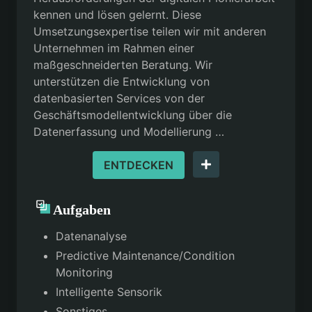
kennen und lösen gelernt. Diese
Umsetzungsexpertise teilen wir mit anderen
Unternehmen im Rahmen einer
maßgeschneiderten Beratung. Wir
unterstützen die Entwicklung von
datenbasierten Services von der
Geschäftsmodellentwicklung über die
Datenerfassung und Modellierung …
ENTDECKEN
Aufgaben
Datenanalyse
Predictive Maintenance/Condition
Monitoring
Intelligente Sensorik
Sonstiges