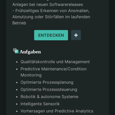
Anlagen bei neuen Softwarereleases
- Frühzeitiges Erkennen von Anomalien,
Abnutzung oder Störfällen im laufenden
Betrieb
ENTDECKEN
Aufgaben
Qualitätskontrolle und Management
Predictive Maintenance/Condition
Monitoring
Optimierte Prozessplanung
Optimierte Prozesssteuerung
Robotik & autonome Systeme
Intelligente Sensorik
Vorhersagen und Predictive Analytics