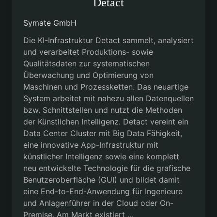
Detact
Symate GmbH
Die KI-Infrastruktur Detact sammelt, analysiert
und verarbeitet Produktions- sowie
Qualitätsdaten zur systematischen
Überwachung und Optimierung von
Maschinen und Prozessketten. Das neuartige
System arbeitet mit nahezu allen Datenquellen
bzw. Schnittstellen und nutzt die Methoden
der Künstlichen Intelligenz. Detact vereint ein
Data Center Cluster mit Big Data Fähigkeit,
eine innovative App-Infrastruktur mit
künstlicher Intelligenz sowie eine komplett
neu entwickelte Technologie für die grafische
Benutzeroberfläche (GUI) und bildet damit
eine End-to-End-Anwendung für Ingenieure
und Anlagenführer in der Cloud oder On-
Premise. Am Markt existiert …