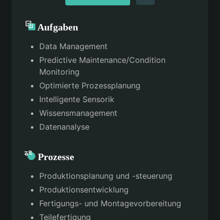
Aufgaben
Data Management
Predictive Maintenance/Condition
Monitoring
Optimierte Prozessplanung
Intelligente Sensorik
Wissensmanagement
Datenanalyse
Prozesse
Produktionsplanung und -steuerung
Produktionsentwicklung
Fertigungs- und Montagevorbereitung
Teilefertigung