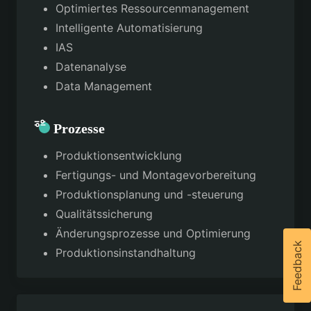
Optimiertes Ressourcenmanagement
Intelligente Automatisierung
IAS
Datenanalyse
Data Management
Prozesse
Produktionsentwicklung
Fertigungs- und Montagevorbereitung
Produktionsplanung und -steuerung
Qualitätssicherung
Änderungsprozesse und Optimierung
Feedback
Produktionsinstandhaltung