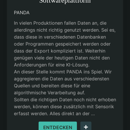
Softwareplattform
PANDA
In vielen Produktionen fallen Daten an, die
allerdings nicht richtig genutzt werden. Sei es,
dass diese in verschiedenen Datenbanken
oder Programmen gespeichert werden oder
dass der Export kompliziert ist. Weiterhin
genügen viele der heutigen Daten nicht den
Anforderungen für eine KI-Lösung.
An dieser Stelle kommt PANDA ins Spiel. Wir
aggregieren die Daten aus verschiedensten
Quellen und bereiten diese für eine
algorithmische Verarbeitung auf.
Sollten die richtigen Daten noch nicht erhoben
werden, können diese zusätzlich mit Sensorik
erfasst werden. Alles direkt an der …
ENTDECKEN