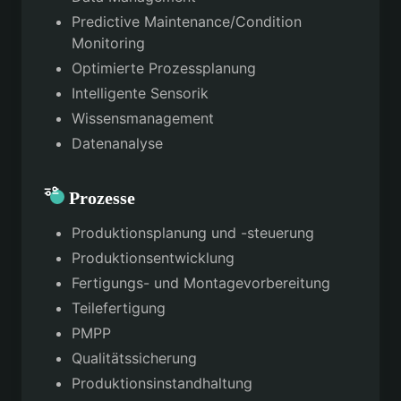
Predictive Maintenance/Condition
Monitoring
Optimierte Prozessplanung
Intelligente Sensorik
Wissensmanagement
Datenanalyse
Prozesse
Produktionsplanung und -steuerung
Produktionsentwicklung
Fertigungs- und Montagevorbereitung
Teilefertigung
PMPP
Qualitätssicherung
Produktionsinstandhaltung