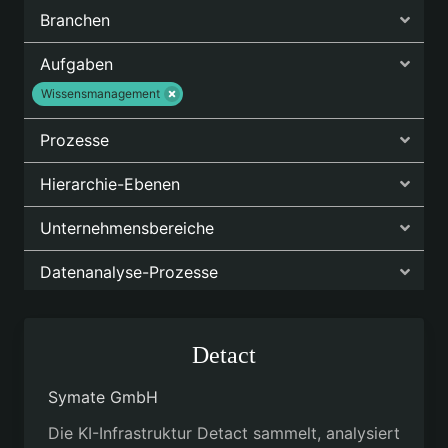
Branchen
Aufgaben
Wissensmanagement
Prozesse
Hierarchie-Ebenen
Unternehmensbereiche
Datenanalyse-Prozesse
Detact
Symate GmbH
Die KI-Infrastruktur Detact sammelt, analysiert