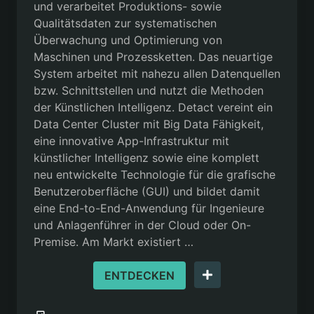
und verarbeitet Produktions- sowie
Qualitätsdaten zur systematischen
Überwachung und Optimierung von
Maschinen und Prozessketten. Das neuartige
System arbeitet mit nahezu allen Datenquellen
bzw. Schnittstellen und nutzt die Methoden
der Künstlichen Intelligenz. Detact vereint ein
Data Center Cluster mit Big Data Fähigkeit,
eine innovative App-Infrastruktur mit
künstlicher Intelligenz sowie eine komplett
neu entwickelte Technologie für die grafische
Benutzeroberfläche (GUI) und bildet damit
eine End-to-End-Anwendung für Ingenieure
und Anlagenführer in der Cloud oder On-
Premise. Am Markt existiert …
ENTDECKEN