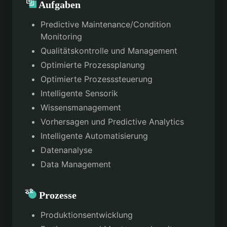
Aufgaben
Predictive Maintenance/Condition
Monitoring
Qualitätskontrolle und Management
Optimierte Prozessplanung
Optimierte Prozesssteuerung
Intelligente Sensorik
Wissensmanagement
Vorhersagen und Predictive Analytics
Intelligente Automatisierung
Datenanalyse
Data Management
Prozesse
Produktionsentwicklung