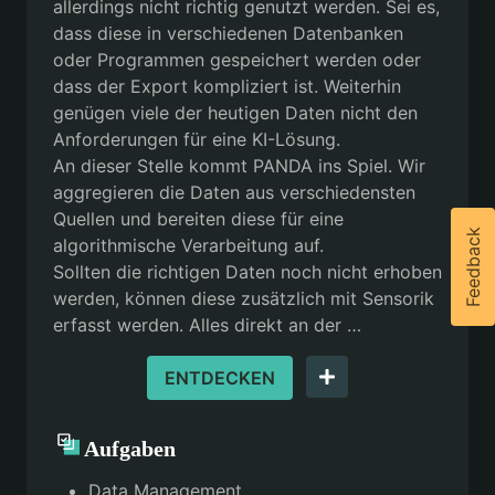
allerdings nicht richtig genutzt werden. Sei es,
dass diese in verschiedenen Datenbanken
oder Programmen gespeichert werden oder
dass der Export kompliziert ist. Weiterhin
genügen viele der heutigen Daten nicht den
Anforderungen für eine KI-Lösung.
An dieser Stelle kommt PANDA ins Spiel. Wir
aggregieren die Daten aus verschiedensten
Quellen und bereiten diese für eine
Feedback
algorithmische Verarbeitung auf.
Sollten die richtigen Daten noch nicht erhoben
werden, können diese zusätzlich mit Sensorik
erfasst werden. Alles direkt an der …
ENTDECKEN
Aufgaben
Data Management