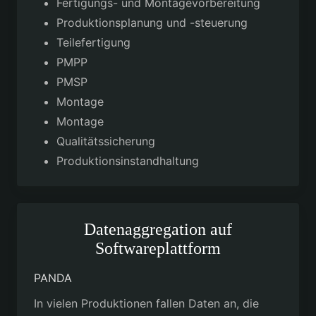
Fertigungs- und Montagevorbereitung
Produktionsplanung und -steuerung
Teilefertigung
PMPP
PMSP
Montage
Montage
Qualitätssicherung
Produktionsinstandhaltung
Datenaggregation auf
Softwareplattform
PANDA
In vielen Produktionen fallen Daten an, die