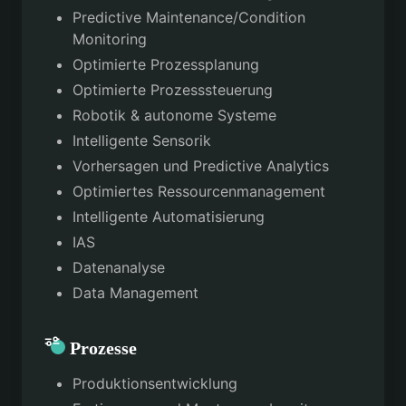
Predictive Maintenance/Condition
Monitoring
Optimierte Prozessplanung
Optimierte Prozesssteuerung
Robotik & autonome Systeme
Intelligente Sensorik
Vorhersagen und Predictive Analytics
Optimiertes Ressourcenmanagement
Intelligente Automatisierung
IAS
Datenanalyse
Data Management
Prozesse
Produktionsentwicklung