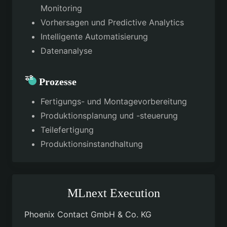
Monitoring
Vorhersagen und Predictive Analytics
Intelligente Automatisierung
Datenanalyse
Prozesse
Fertigungs- und Montagevorbereitung
Produktionsplanung und -steuerung
Teilefertigung
Produktionsinstandhaltung
MLnext Execution
Phoenix Contact GmbH & Co. KG