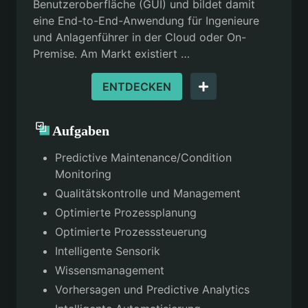
Benutzeroberfläche (GUI) und bildet damit
eine End-to-End-Anwendung für Ingenieure
und Anlagenführer in der Cloud oder On-
Premise. Am Markt existiert …
ENTDECKEN
Aufgaben
Predictive Maintenance/Condition
Monitoring
Qualitätskontrolle und Management
Optimierte Prozessplanung
Optimierte Prozesssteuerung
Intelligente Sensorik
Wissensmanagement
Vorhersagen und Predictive Analytics