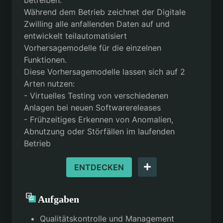
betreiben.
Während dem Betrieb zeichnet der Digitale
Zwilling alle anfallenden Daten auf und
entwickelt teilautomatisiert
Vorhersagemodelle für die einzelnen
Funktionen.
Diese Vorhersagemodelle lassen sich auf 2
Arten nutzen:
- Virtuelles Testing von verschiedenen
Anlagen bei neuen Softwarereleases
- Frühzeitiges Erkennen von Anomalien,
Abnutzung oder Störfällen im laufenden
Betrieb
ENTDECKEN
Aufgaben
Qualitätskontrolle und Management