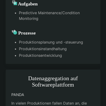
Aufgaben
Predictive Maintenance/Condition
Monitoring
Prozesse
Produktionsplanung und -steuerung
Produktionsinstandhaltung
Produktionsentwicklung
Datenaggregation auf
Softwareplattform
PANDA
In vielen Produktionen fallen Daten an, die