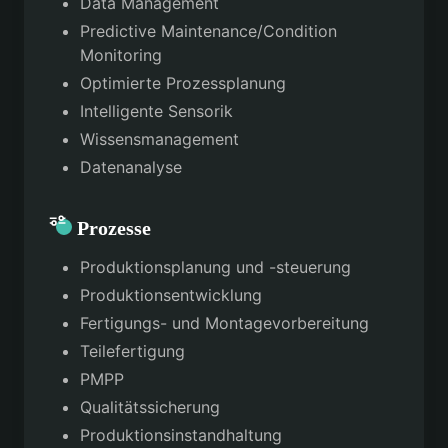
Data Management
Predictive Maintenance/Condition
Monitoring
Optimierte Prozessplanung
Intelligente Sensorik
Wissensmanagement
Datenanalyse
Prozesse
Produktionsplanung und -steuerung
Produktionsentwicklung
Fertigungs- und Montagevorbereitung
Teilefertigung
PMPP
Qualitätssicherung
Produktionsinstandhaltung