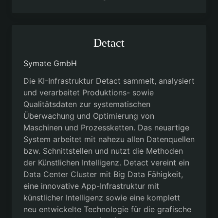
Detact
Symate GmbH
Die KI-Infrastruktur Detact sammelt, analysiert
und verarbeitet Produktions- sowie
Qualitätsdaten zur systematischen
Überwachung und Optimierung von
Maschinen und Prozessketten. Das neuartige
System arbeitet mit nahezu allen Datenquellen
bzw. Schnittstellen und nutzt die Methoden
der Künstlichen Intelligenz. Detact vereint ein
Data Center Cluster mit Big Data Fähigkeit,
eine innovative App-Infrastruktur mit
künstlicher Intelligenz sowie eine komplett
neu entwickelte Technologie für die grafische