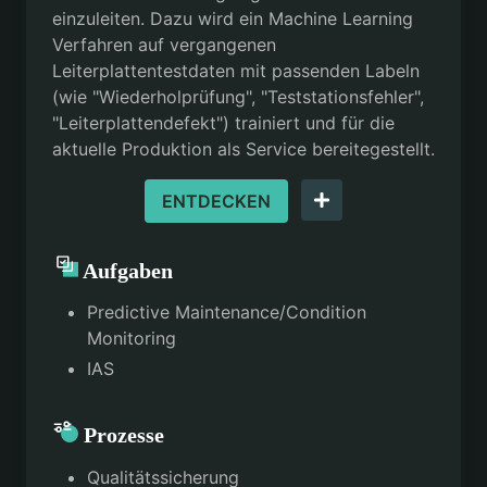
einzuleiten. Dazu wird ein Machine Learning
Verfahren auf vergangenen
Leiterplattentestdaten mit passenden Labeln
(wie "Wiederholprüfung", "Teststationsfehler",
"Leiterplattendefekt") trainiert und für die
aktuelle Produktion als Service bereitegestellt.
ENTDECKEN
Aufgaben
Predictive Maintenance/Condition
Monitoring
IAS
Prozesse
Qualitätssicherung