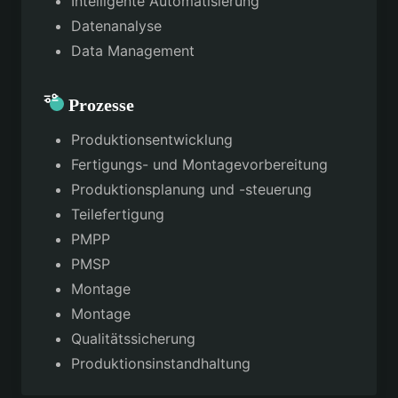
Intelligente Automatisierung
Datenanalyse
Data Management
Prozesse
Produktionsentwicklung
Fertigungs- und Montagevorbereitung
Produktionsplanung und -steuerung
Teilefertigung
PMPP
PMSP
Montage
Montage
Qualitätssicherung
Produktionsinstandhaltung