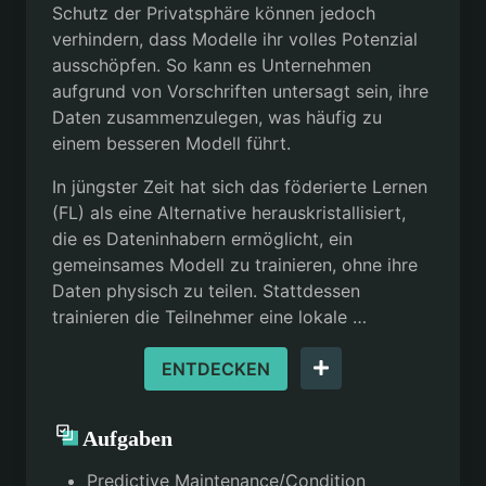
Schutz der Privatsphäre können jedoch
verhindern, dass Modelle ihr volles Potenzial
ausschöpfen. So kann es Unternehmen
aufgrund von Vorschriften untersagt sein, ihre
Daten zusammenzulegen, was häufig zu
einem besseren Modell führt.
In jüngster Zeit hat sich das föderierte Lernen
(FL) als eine Alternative herauskristallisiert,
die es Dateninhabern ermöglicht, ein
gemeinsames Modell zu trainieren, ohne ihre
Daten physisch zu teilen. Stattdessen
trainieren die Teilnehmer eine lokale …
ENTDECKEN
Aufgaben
Predictive Maintenance/Condition