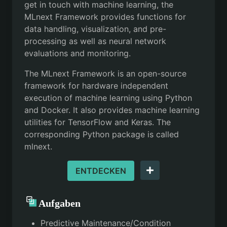
get in touch with machine learning, the
MLnext Framework provides functions for
data handling, visualization, and pre-
processing as well as neural network
evaluations and monitoring.
The MLnext Framework is an open-source
framework for hardware independent
execution of machine learning using Python
and Docker. It also provides machine learning
utilities for TensorFlow and Keras. The
corresponding Python package is called
mlnext.
ENTDECKEN
Aufgaben
Predictive Maintenance/Condition