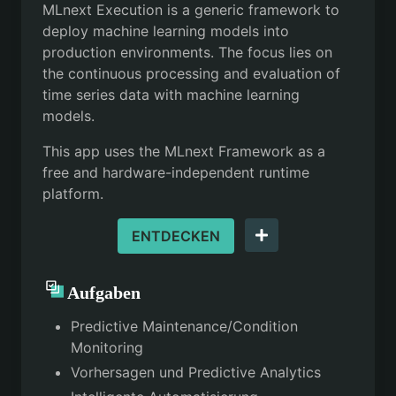
MLnext Execution is a generic framework to
deploy machine learning models into
production environments. The focus lies on
the continuous processing and evaluation of
time series data with machine learning
models.
This app uses the MLnext Framework as a
free and hardware-independent runtime
platform.
ENTDECKEN
Aufgaben
Predictive Maintenance/Condition
Monitoring
Vorhersagen und Predictive Analytics