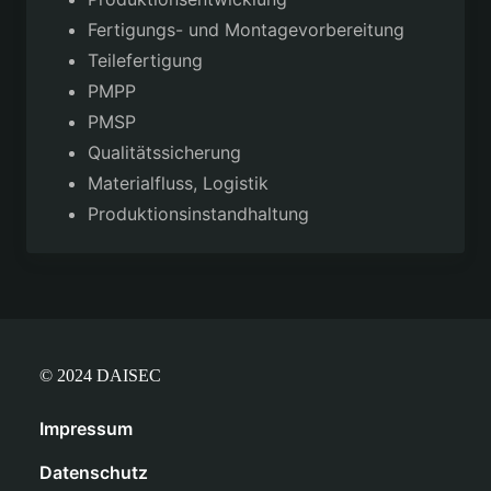
Fertigungs- und Montagevorbereitung
Teilefertigung
PMPP
PMSP
Qualitätssicherung
Materialfluss, Logistik
Produktionsinstandhaltung
© 2024 DAISEC
Impressum
Datenschutz