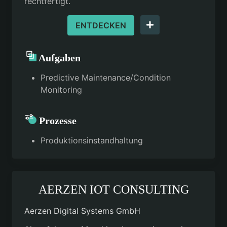
rechtfertigt.
ENTDECKEN
Aufgaben
Predictive Maintenance/Condition
Monitoring
Prozesse
Produktionsinstandhaltung
AERZEN IOT CONSULTING
Aerzen Digital Systems GmbH