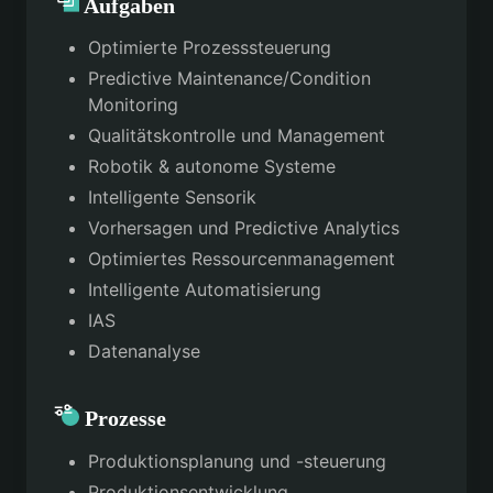
Aufgaben
Optimierte Prozesssteuerung
Predictive Maintenance/Condition
Monitoring
Qualitätskontrolle und Management
Robotik & autonome Systeme
Intelligente Sensorik
Vorhersagen und Predictive Analytics
Optimiertes Ressourcenmanagement
Intelligente Automatisierung
IAS
Datenanalyse
Prozesse
Produktionsplanung und -steuerung
Produktionsentwicklung