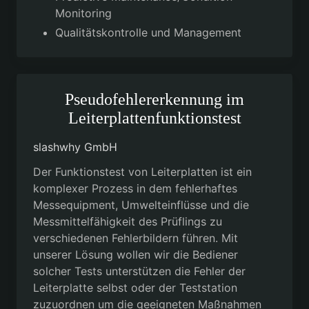
Monitoring
Qualitätskontrolle und Management
Pseudofehlererkennung im
Leiterplattenfunktionstest
slashwhy GmbH
Der Funktionstest von Leiterplatten ist ein
komplexer Prozess in dem fehlerhaftes
Messequipment, Umwelteinflüsse und die
Messmittelfähigkeit des Prüflings zu
verschiedenen Fehlerbildern führen. Mit
unserer Lösung wollen wir die Bediener
solcher Tests unterstützen die Fehler der
Leiterplatte selbst oder der Teststation
zuzuordnen um die geeigneten Maßnahmen