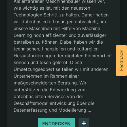
Als erfahrener Maschinenbauer wissen wir,
wie wichtig es ist, mit den neuesten
Technologien Schritt zu halten. Daher haben
wir datenbasierte Lösungen entwickelt, um
unsere Maschinen mit Hilfe von Machine
Learning noch effizienter und zuverlässiger
betreiben zu können. Dabei haben wir die
technischen, finanziellen und kulturellen
Feedback
Herausforderungen der digitalen Pionierarbeit
kennen und lösen gelernt. Diese
Umsetzungsexpertise teilen wir mit anderen
Unternehmen im Rahmen einer
maßgeschneiderten Beratung. Wir
unterstützen die Entwicklung von
datenbasierten Services von der
Geschäftsmodellentwicklung über die
Datenerfassung und Modellierung …
ENTDECKEN