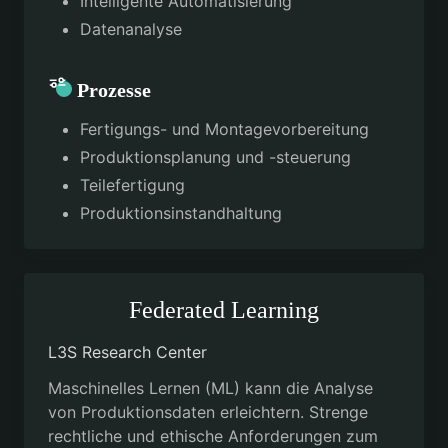
Intelligente Automatisierung
Datenanalyse
Prozesse
Fertigungs- und Montagevorbereitung
Produktionsplanung und -steuerung
Teilefertigung
Produktionsinstandhaltung
Federated Learning
L3S Research Center
Maschinelles Lernen (ML) kann die Analyse
von Produktionsdaten erleichtern. Strenge
rechtliche und ethische Anforderungen zum