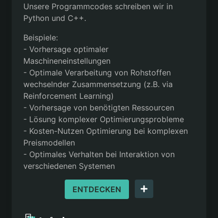
Unsere Programmcodes schreiben wir in
Python und C++.
Beispiele:
- Vorhersage optimaler
Maschineneinstellungen
- Optimale Verarbeitung von Rohstoffen
wechselnder Zusammensetzung (z.B. via
Reinforcement Learning)
- Vorhersage von benötigten Ressourcen
- Lösung komplexer Optimierungsprobleme
- Kosten-Nutzen Optimierung bei komplexen
Preismodellen
- Optimales Verhalten bei Interaktion von
verschiedenen Systemen
ENTDECKEN