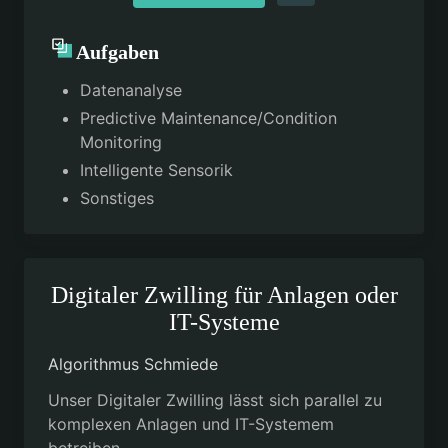
Aufgaben
Datenanalyse
Predictive Maintenance/Condition
Monitoring
Intelligente Sensorik
Sonstiges
Digitaler Zwilling für Anlagen oder
IT-Systeme
Algorithmus Schmiede
Unser Digitaler Zwilling lässt sich parallel zu
komplexen Anlagen und IT-Systemem