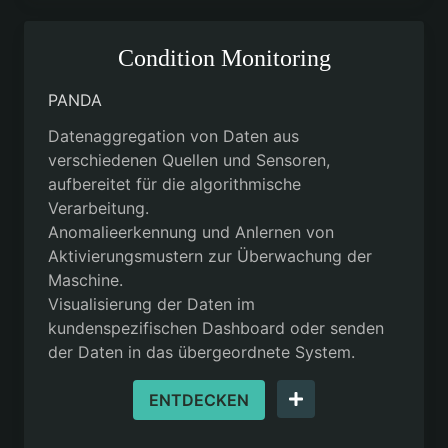
Condition Monitoring
PANDA
Datenaggregation von Daten aus
verschiedenen Quellen und Sensoren,
aufbereitet für die algorithmische
Verarbeitung.
Anomalieerkennung und Anlernen von
Aktivierungsmustern zur Überwachung der
Maschine.
Visualisierung der Daten im
kundenspezifischen Dashboard oder senden
der Daten in das übergeordnete System.
ENTDECKEN