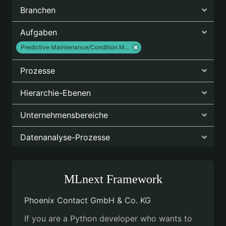
Branchen
Aufgaben
Predictive Maintenance/Condition M…
Prozesse
Hierarchie-Ebenen
Unternehmensbereiche
Datenanalyse-Prozesse
MLnext Framework
Phoenix Contact GmbH & Co. KG
If you are a Python developer who wants to