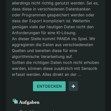
allerdings nicht richtig genutzt werden. Sei es,
dass diese in verschiedenen Datenbanken
oder Programmen gespeichert werden oder
dass der Export kompliziert ist. Weiterhin
genügen viele der heutigen Daten nicht den
Anforderungen für eine KI-Lösung.
An dieser Stelle kommt PANDA ins Spiel. Wir
aggregieren die Daten aus verschiedensten
Quellen und bereiten diese für eine
algorithmische Verarbeitung auf.
Sollten die richtigen Daten noch nicht erhoben
werden, können diese zusätzlich mit Sensorik
erfasst werden. Alles direkt an der …
ENTDECKEN
Aufgaben