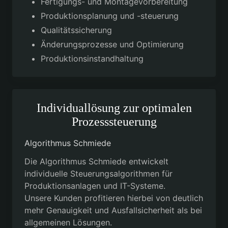
Fertigungs- und Montagevorbereitung
Produktionsplanung und -steuerung
Qualitätssicherung
Änderungsprozesse und Optimierung
Produktionsinstandhaltung
Individuallösung zur optimalen
Prozesssteuerung
Algorithmus Schmiede
Die Algorithmus Schmiede entwickelt
individuelle Steuerungsalgorithmen für
Produktionsanlagen und IT-Systeme.
Unsere Kunden profitieren hierbei von deutlich
mehr Genauigkeit und Ausfallsicherheit als bei
allgemeinen Lösungen.